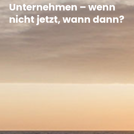
Unternehmen – wenn
nicht jetzt, wann dann?