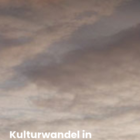
Kulturwandel in