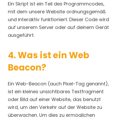
Ein Skript ist ein Teil des Programmcodes,
mit dem unsere Website ordnungsgemäß
und interaktiv funktioniert. Dieser Code wird
auf unserem Server oder auf deinem Gerät
ausgeführt.
4. Was ist ein Web
Beacon?
Ein Web-Beacon (auch Pixel-Tag genannt),
ist ein kleines unsichtbares Textfragment
oder Bild auf einer Website, das benutzt
wird, um den Verkehr auf der Website zu
überwachen. Um dies zu ermöglichen