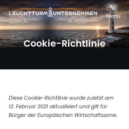
Menu
Cookie-Richtlinie
Diese Cookie-Richtlinie wurde zuletzt am
12. Februar 2021 aktualisiert und gilt für
Bürger der Europäischen Wirtschaftszone.