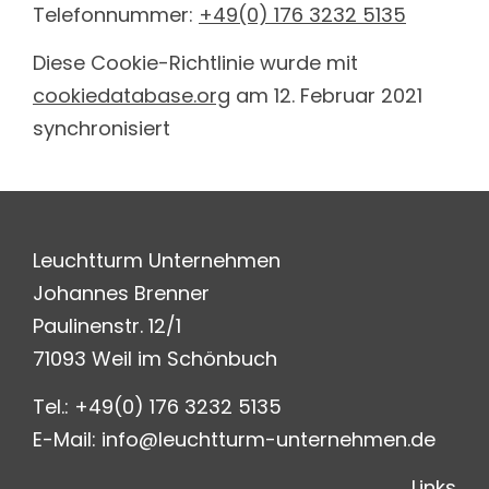
Telefonnummer:
+49(0) 176 3232 5135
Diese Cookie-Richtlinie wurde mit
cookiedatabase.org
am 12. Februar 2021
synchronisiert
Leuchtturm Unternehmen
Johannes Brenner
Paulinenstr. 12/1
71093 Weil im Schönbuch
Tel.:
+49(0) 176 3232 5135
E-Mail:
info@leuchtturm-unternehmen.de
Links