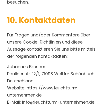
besuchen.
10. Kontaktdaten
Für Fragen und/oder Kommentare über
unsere Cookie-Richtlinien und diese
Aussage kontaktieren Sie uns bitte mittels
der folgenden Kontaktdaten:
Johannes Brenner
Paulinenstr. 12/1, 71093 Weil im Schönbuch
Deutschland
Website:
https://www.leuchtturm-
unternehmen.de
E-Mail:
info@leuchtturm-unternehmen.de