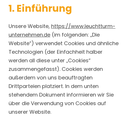
1. Einführung
Unsere Website,
https://www.leuchtturm-
unternehmen.de
(im folgenden: „Die
Website“) verwendet Cookies und ähnliche
Technologien (der Einfachheit halber
werden all diese unter „Cookies“
zusammengefasst). Cookies werden
außerdem von uns beauftragten
Drittparteien platziert. In dem unten
stehendem Dokument informieren wir Sie
über die Verwendung von Cookies auf
unserer Website.