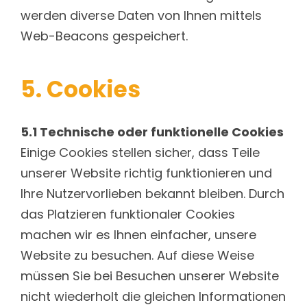
werden diverse Daten von Ihnen mittels
Web-Beacons gespeichert.
5. Cookies
5.1 Technische oder funktionelle Cookies
Einige Cookies stellen sicher, dass Teile
unserer Website richtig funktionieren und
Ihre Nutzervorlieben bekannt bleiben. Durch
das Platzieren funktionaler Cookies
machen wir es Ihnen einfacher, unsere
Website zu besuchen. Auf diese Weise
müssen Sie bei Besuchen unserer Website
nicht wiederholt die gleichen Informationen