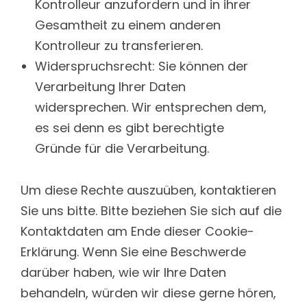
Kontrolleur anzufordern und in ihrer
Gesamtheit zu einem anderen
Kontrolleur zu transferieren.
Widerspruchsrecht: Sie können der
Verarbeitung Ihrer Daten
widersprechen. Wir entsprechen dem,
es sei denn es gibt berechtigte
Gründe für die Verarbeitung.
Um diese Rechte auszuüben, kontaktieren
Sie uns bitte. Bitte beziehen Sie sich auf die
Kontaktdaten am Ende dieser Cookie-
Erklärung. Wenn Sie eine Beschwerde
darüber haben, wie wir Ihre Daten
behandeln, würden wir diese gerne hören,