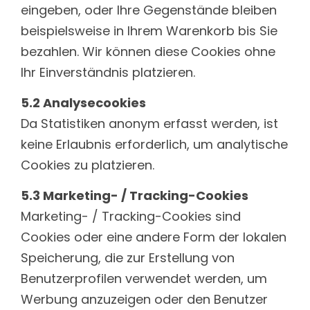
eingeben, oder Ihre Gegenstände bleiben
beispielsweise in Ihrem Warenkorb bis Sie
bezahlen. Wir können diese Cookies ohne
Ihr Einverständnis platzieren.
5.2 Analysecookies
Da Statistiken anonym erfasst werden, ist
keine Erlaubnis erforderlich, um analytische
Cookies zu platzieren.
5.3 Marketing- / Tracking-Cookies
Marketing- / Tracking-Cookies sind
Cookies oder eine andere Form der lokalen
Speicherung, die zur Erstellung von
Benutzerprofilen verwendet werden, um
Werbung anzuzeigen oder den Benutzer