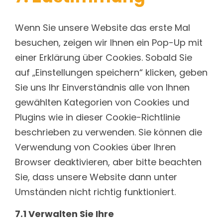
Wenn Sie unsere Website das erste Mal
besuchen, zeigen wir Ihnen ein Pop-Up mit
einer Erklärung über Cookies. Sobald Sie
auf „Einstellungen speichern“ klicken, geben
Sie uns Ihr Einverständnis alle von Ihnen
gewählten Kategorien von Cookies und
Plugins wie in dieser Cookie-Richtlinie
beschrieben zu verwenden. Sie können die
Verwendung von Cookies über Ihren
Browser deaktivieren, aber bitte beachten
Sie, dass unsere Website dann unter
Umständen nicht richtig funktioniert.
7.1 Verwalten Sie Ihre