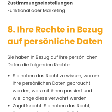
Zustimmungseinstellungen
Funktional oder Marketing
8. Ihre Rechte in Bezug
auf persönliche Daten
Sie haben in Bezug auf Ihre persönlichen
Daten die folgenden Rechte:
Sie haben das Recht zu wissen, warum
Ihre persönlichen Daten gebraucht
werden, was mit ihnen passiert und
wie lange diese verwahrt werden.
Zugriffsrecht: Sie haben das Recht,