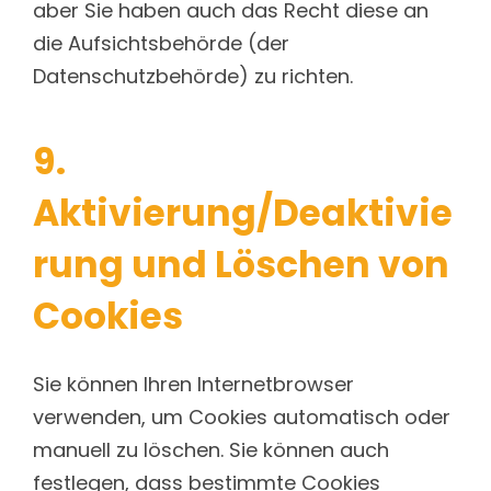
aber Sie haben auch das Recht diese an
die Aufsichtsbehörde (der
Datenschutzbehörde) zu richten.
9.
Aktivierung/Deaktivie
rung und Löschen von
Cookies
Sie können Ihren Internetbrowser
verwenden, um Cookies automatisch oder
manuell zu löschen. Sie können auch
festlegen, dass bestimmte Cookies