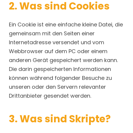
2. Was sind Cookies
Ein Cookie ist eine einfache kleine Datei, die
gemeinsam mit den Seiten einer
Internetadresse versendet und vom
Webbrowser auf dem PC oder einem
anderen Gerät gespeichert werden kann.
Die darin gespeicherten Informationen
können während folgender Besuche zu
unseren oder den Servern relevanter
Drittanbieter gesendet werden.
3. Was sind Skripte?