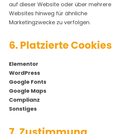
auf dieser Website oder über mehrere
Websites hinweg für ähnliche
Marketingzwecke zu verfolgen.
6. Platzierte Cookies
Elementor
WordPress
Google Fonts
Google Maps
Complianz
Sonstiges
7. Zustimmung