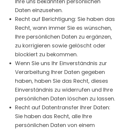
Ihre uns bekannten persönlichen
Daten einzusehen.
Recht auf Berichtigung: Sie haben das
Recht, wann immer Sie es wünschen,
Ihre persönlichen Daten zu ergänzen,
zu korrigieren sowie gelöscht oder
blockiert zu bekommen.
Wenn Sie uns Ihr Einverständnis zur
Verarbeitung Ihrer Daten gegeben
haben, haben Sie das Recht, dieses
Einverständnis zu widerrufen und Ihre
persönlichen Daten löschen zu lassen.
Recht auf Datentransfer Ihrer Daten:
Sie haben das Recht, alle Ihre
persönlichen Daten von einem