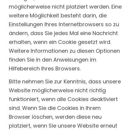
möglicherweise nicht platziert werden. Eine
weitere Möglichkeit besteht darin, die
Einstellungen Ihres Internetbrowsers so zu
ändern, dass Sie jedes Mal eine Nachricht
erhalten, wenn ein Cookie gesetzt wird.
Weitere Informationen zu diesen Optionen
finden Sie in den Anweisungen im
Hilfebereich Ihres Browsers.
Bitte nehmen Sie zur Kenntnis, dass unsere
Website möglicherweise nicht richtig
funktioniert, wenn alle Cookies deaktiviert
sind. Wenn Sie die Cookies in Ihrem
Browser löschen, werden diese neu
platziert, wenn Sie unsere Website erneut